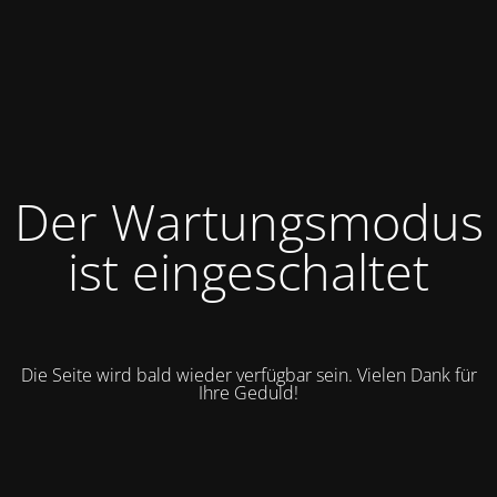
Der Wartungsmodus
ist eingeschaltet
Die Seite wird bald wieder verfügbar sein. Vielen Dank für
Ihre Geduld!