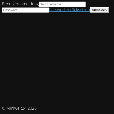
Benutzeranmeldung
Passwort zurücksetzen
© Miniwelt24 2026