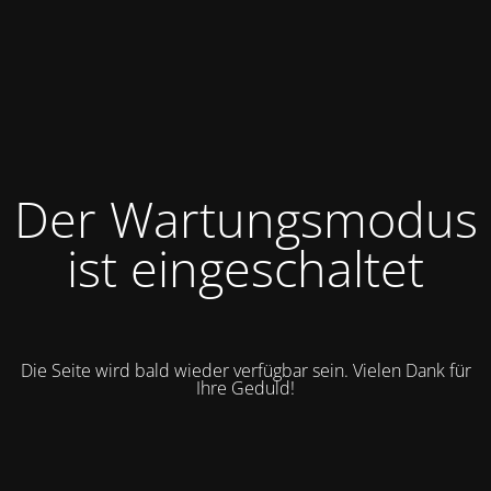
Der Wartungsmodus
ist eingeschaltet
Die Seite wird bald wieder verfügbar sein. Vielen Dank für
Ihre Geduld!