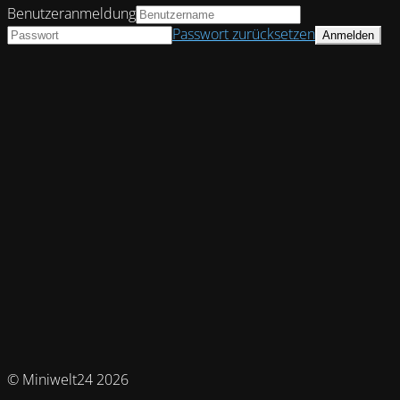
Benutzeranmeldung
Passwort zurücksetzen
© Miniwelt24 2026