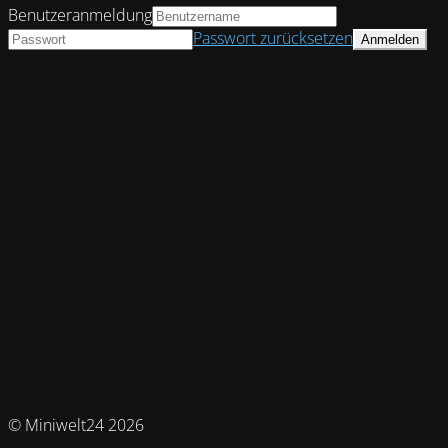
Benutzeranmeldung
Passwort zurücksetzen
© Miniwelt24 2026