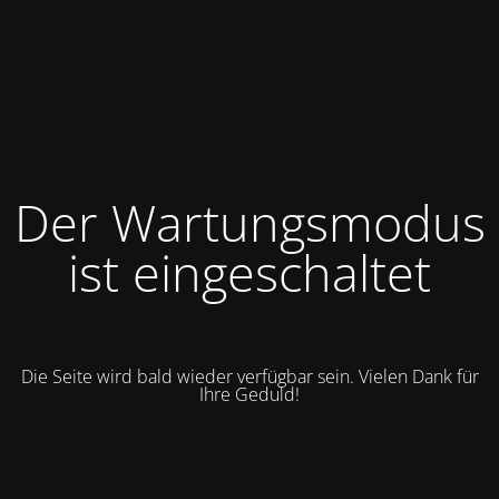
Der Wartungsmodus
ist eingeschaltet
Die Seite wird bald wieder verfügbar sein. Vielen Dank für
Ihre Geduld!