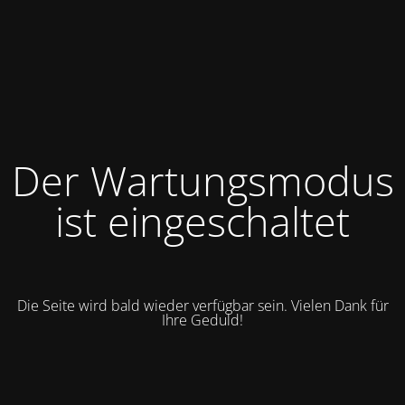
Der Wartungsmodus
ist eingeschaltet
Die Seite wird bald wieder verfügbar sein. Vielen Dank für
Ihre Geduld!