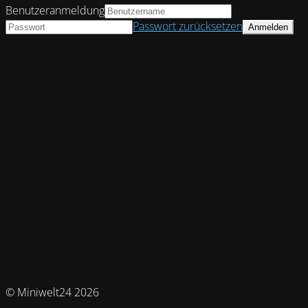
Benutzeranmeldung
Passwort zurücksetzen
© Miniwelt24 2026