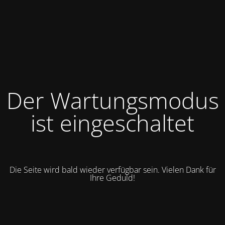
Der Wartungsmodus
ist eingeschaltet
Die Seite wird bald wieder verfügbar sein. Vielen Dank für
Ihre Geduld!