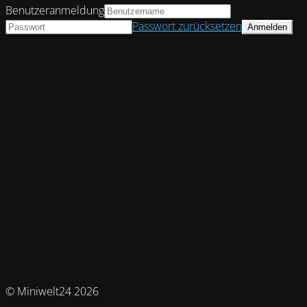
Benutzeranmeldung
Passwort zurücksetzen
© Miniwelt24 2026