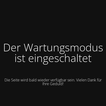
Der Wartungsmodus
ist eingeschaltet
Die Seite wird bald wieder verfügbar sein. Vielen Dank für
Ihre Geduld!