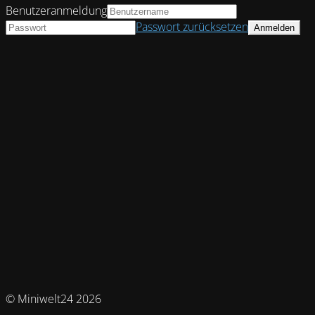
Benutzeranmeldung
Passwort zurücksetzen
© Miniwelt24 2026