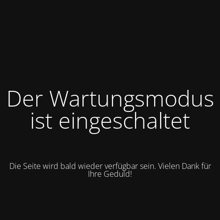
Der Wartungsmodus
ist eingeschaltet
Die Seite wird bald wieder verfügbar sein. Vielen Dank für
Ihre Geduld!