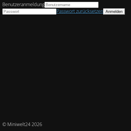
Benutzeranmeldung
Passwort zurücksetzen
© Miniwelt24 2026