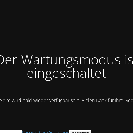
Der Wartungsmodus is
eingeschaltet
Seite wird bald wieder verfügbar sein. Vielen Dank für Ihre Ge
Passwort zurücksetzen