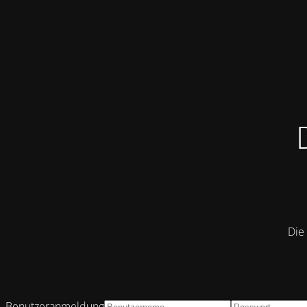
Die 
Benutzeranmeldung