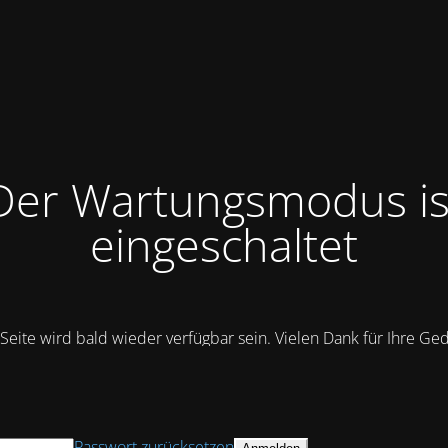
Der Wartungsmodus is
eingeschaltet
Seite wird bald wieder verfügbar sein. Vielen Dank für Ihre Ge
Passwort zurücksetzen