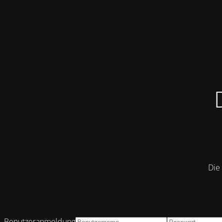
Die 
Benutzeranmeldung