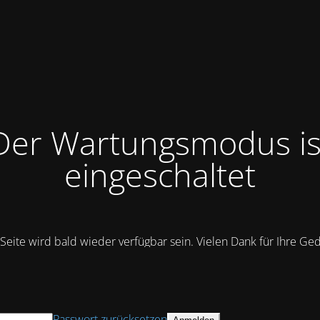
Der Wartungsmodus is
eingeschaltet
Seite wird bald wieder verfügbar sein. Vielen Dank für Ihre Ge
Passwort zurücksetzen