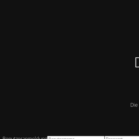
Die 
Benutzeranmeldung