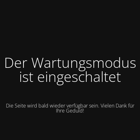
Der Wartungsmodus
ist eingeschaltet
Die Seite wird bald wieder verfügbar sein. Vielen Dank für
Ihre Geduld!