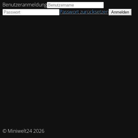
Benutzeranmeldung
Passwort zurücksetzen
© Miniwelt24 2026