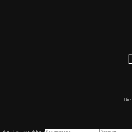
Die 
Benutzeranmeldung