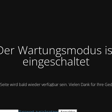
Der Wartungsmodus is
eingeschaltet
Seite wird bald wieder verfügbar sein. Vielen Dank für Ihre Ge
Passwort zurücksetzen