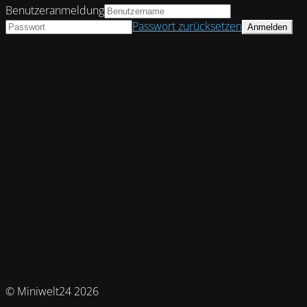
Benutzeranmeldung
Passwort zurücksetzen
© Miniwelt24 2026