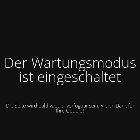
Der Wartungsmodus
ist eingeschaltet
Die Seite wird bald wieder verfügbar sein. Vielen Dank für
Ihre Geduld!