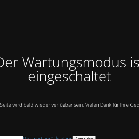
Der Wartungsmodus is
eingeschaltet
Seite wird bald wieder verfügbar sein. Vielen Dank für Ihre Ge
Passwort zurücksetzen