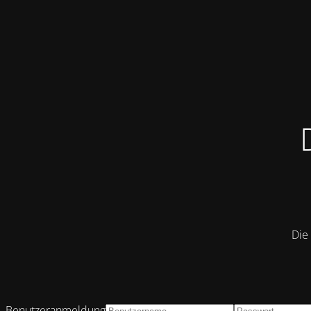
Die 
Benutzeranmeldung