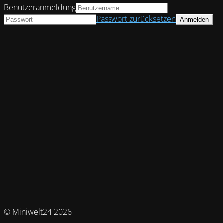
Benutzeranmeldung
Passwort zurücksetzen
© Miniwelt24 2026