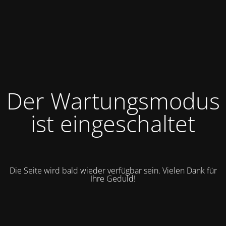
Der Wartungsmodus
ist eingeschaltet
Die Seite wird bald wieder verfügbar sein. Vielen Dank für
Ihre Geduld!