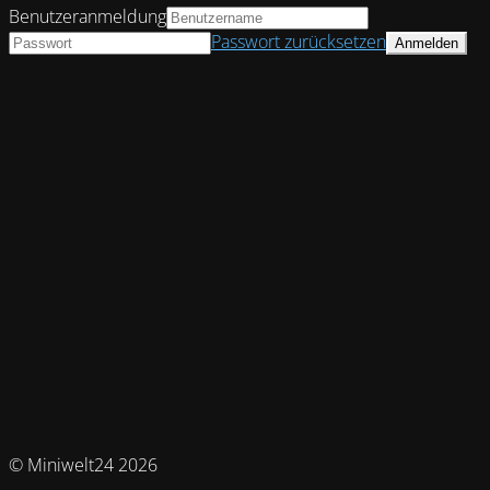
Benutzeranmeldung
Passwort zurücksetzen
© Miniwelt24 2026