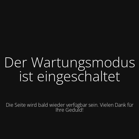
Der Wartungsmodus
ist eingeschaltet
Die Seite wird bald wieder verfügbar sein. Vielen Dank für
Ihre Geduld!