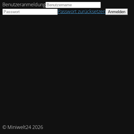
Benutzeranmeldung
Passwort zurücksetzen
© Miniwelt24 2026