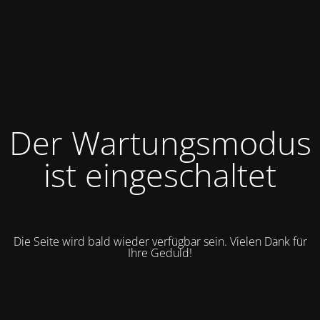
Der Wartungsmodus
ist eingeschaltet
Die Seite wird bald wieder verfügbar sein. Vielen Dank für
Ihre Geduld!