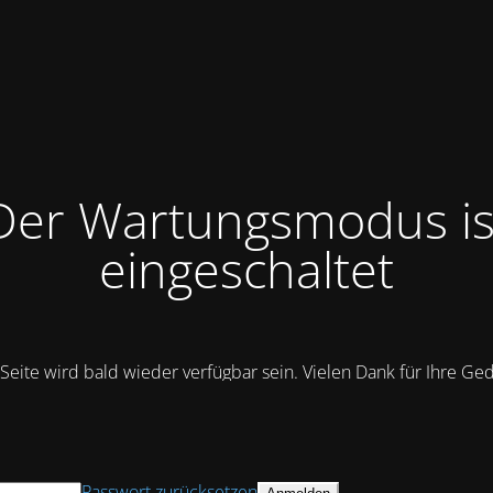
Der Wartungsmodus is
eingeschaltet
Seite wird bald wieder verfügbar sein. Vielen Dank für Ihre Ge
Passwort zurücksetzen