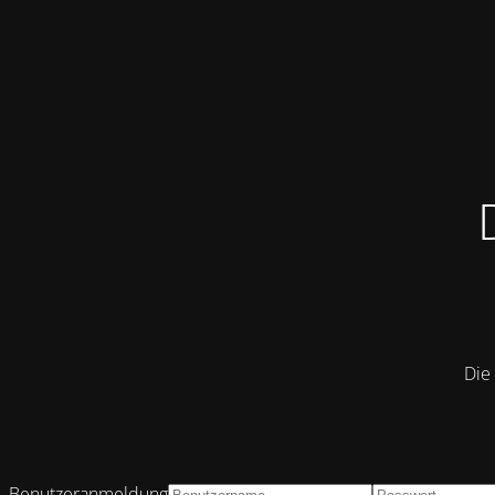
Die 
Benutzeranmeldung