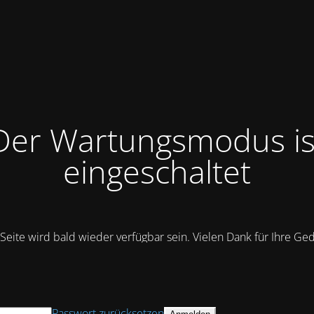
Der Wartungsmodus is
eingeschaltet
Seite wird bald wieder verfügbar sein. Vielen Dank für Ihre Ge
Passwort zurücksetzen