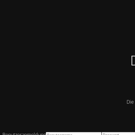
Die 
Benutzeranmeldung