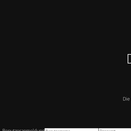
Die 
Benutzeranmeldung