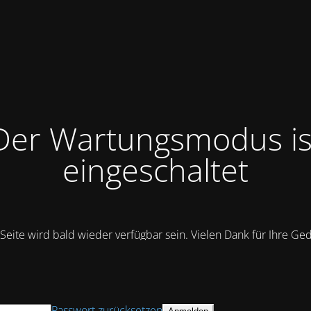
Der Wartungsmodus is
eingeschaltet
Seite wird bald wieder verfügbar sein. Vielen Dank für Ihre Ge
Passwort zurücksetzen