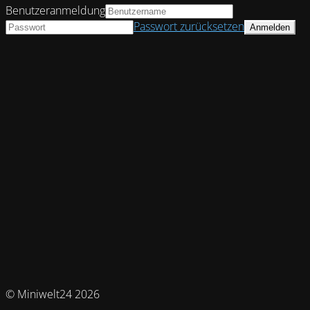
Benutzeranmeldung
Passwort zurücksetzen
© Miniwelt24 2026