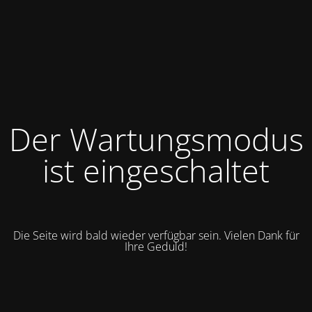
Der Wartungsmodus
ist eingeschaltet
Die Seite wird bald wieder verfügbar sein. Vielen Dank für
Ihre Geduld!