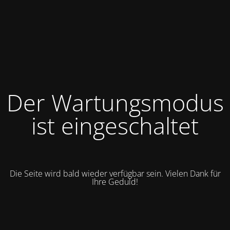
Der Wartungsmodus
ist eingeschaltet
Die Seite wird bald wieder verfügbar sein. Vielen Dank für
Ihre Geduld!