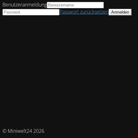
Benutzeranmeldung
Passwort zurücksetzen
© Miniwelt24 2026