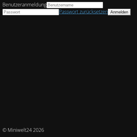
Benutzeranmeldung
Passwort zurücksetzen
© Miniwelt24 2026