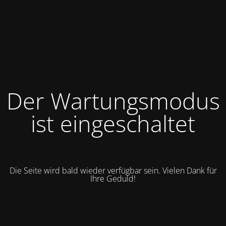
Der Wartungsmodus
ist eingeschaltet
Die Seite wird bald wieder verfügbar sein. Vielen Dank für
Ihre Geduld!