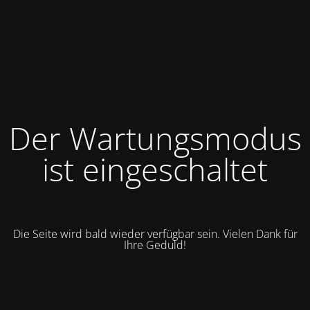
Der Wartungsmodus
ist eingeschaltet
Die Seite wird bald wieder verfügbar sein. Vielen Dank für
Ihre Geduld!