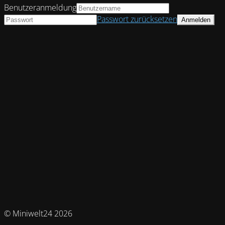
Benutzeranmeldung
Passwort zurücksetzen
© Miniwelt24 2026