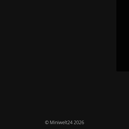
© Miniwelt24 2026