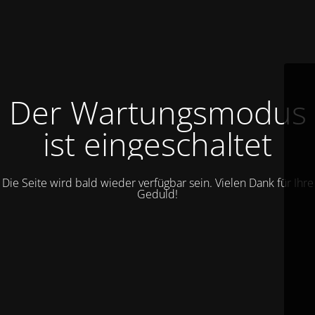
Der Wartungsmodus
ist eingeschaltet
Die Seite wird bald wieder verfügbar sein. Vielen Dank für Ihre
Geduld!