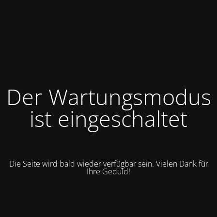
Der Wartungsmodus
ist eingeschaltet
Die Seite wird bald wieder verfügbar sein. Vielen Dank für
Ihre Geduld!