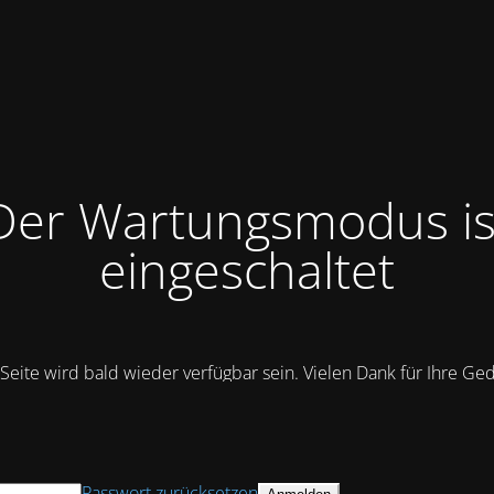
Der Wartungsmodus is
eingeschaltet
Seite wird bald wieder verfügbar sein. Vielen Dank für Ihre Ge
Passwort zurücksetzen