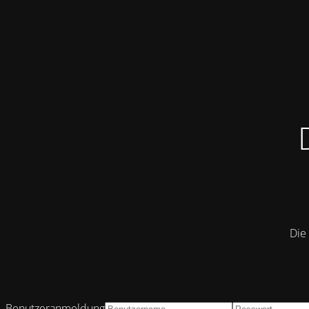
Die 
Benutzeranmeldung