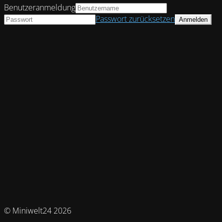
Benutzeranmeldung
Passwort zurücksetzen
© Miniwelt24 2026