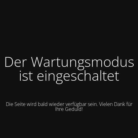
Der Wartungsmodus
ist eingeschaltet
Die Seite wird bald wieder verfügbar sein. Vielen Dank für
Ihre Geduld!