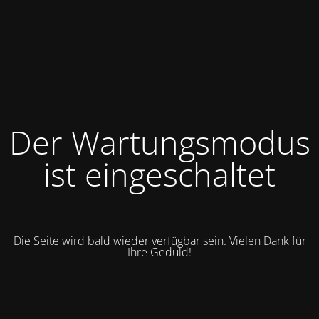
Der Wartungsmodus
ist eingeschaltet
Die Seite wird bald wieder verfügbar sein. Vielen Dank für
Ihre Geduld!