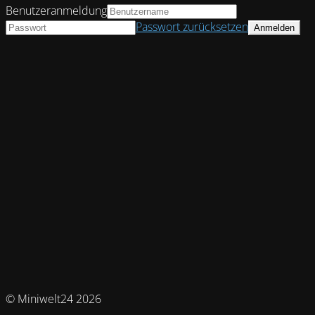
Benutzeranmeldung
Passwort zurücksetzen
© Miniwelt24 2026