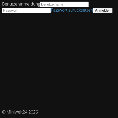
Benutzeranmeldung
Passwort zurücksetzen
© Miniwelt24 2026