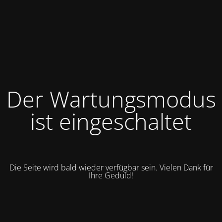
Der Wartungsmodus
ist eingeschaltet
Die Seite wird bald wieder verfügbar sein. Vielen Dank für
Ihre Geduld!